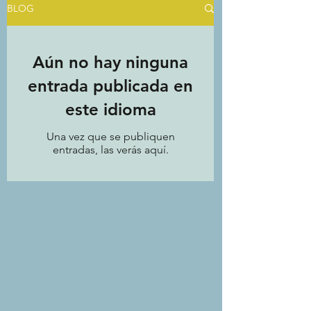
BLOG
Aún no hay ninguna
entrada publicada en
este idioma
Una vez que se publiquen
entradas, las verás aquí.