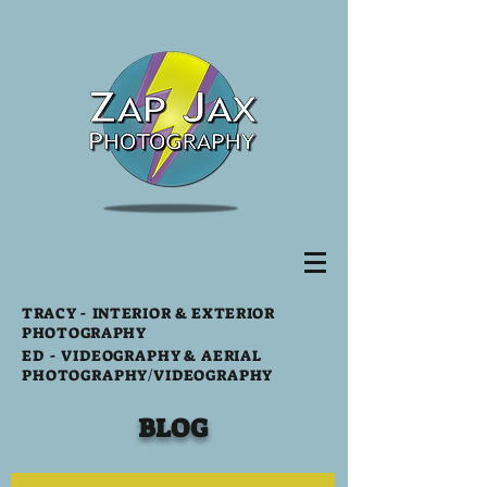
TRACY
- INTERIOR & EXTERIOR
PHOTOGRAPHY
ED -
VIDEOGRAPHY & AERIAL
PHOTOGRAPHY
/VIDEOGRAPHY
BLOG